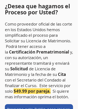
¿Desea que hagamo
s el
Proceso por Ust
ed?
Como proveedor oficial de las corte
en los Estados Unidos hemos
simplificado el proceso para
Solicitar su Licencia de Matrimonio.
Podrá tener acceso a
la
Certificación Prematrimonial
y,
con su autorización, un
representante tramitará y enviará
su
Solicitud
de Licencia de
Matrimonio y la fecha de su
Cita
con el Secretario del Condado al
finalizar el Curso. Este servicio por
solo
$49.99 por pareja.
Si quiere
mas información oprima el botón.