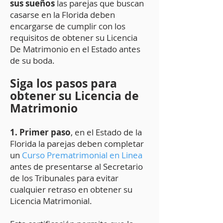
sus sueños
las parejas que buscan
casarse en la
Florida deben
encargarse de cumplir
con los
requisitos de obten
er su Licencia
De Matrimonio en el Estado antes
de su boda.
Siga los pasos para
obtener su Licencia de
Matrimonio
1. Primer paso
,
en el Estado de la
Florida la pareja
s
deben completar
un
Curso Prematrimonial en Linea
antes de presentarse al Secretario
de los Tribunales para evitar
cualquier retraso en obtener su
Licencia Matrimonial.