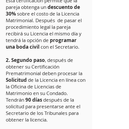
Esta certificación permite que la
pareja obtenga un
descuento de
30%
sobre el costo de la Licencia
Matrimonial. Después de pasar el
procedimiento legal la pareja
recibirá su Licencia el mismo día y
tendrá la opción de
programar
una boda civil
con el Secretario.
2. Segundo paso
, después de
obtener su Certificación
Prematrimonial deben procesar la
Solicitud
de la Licencia en línea con
la Oficina de Licencias de
Matrimonio en su Condado.
Tendrán
90 días
después de la
solicitud para presentarse ante el
Secretario de los Tribunales para
obtener la licencia.