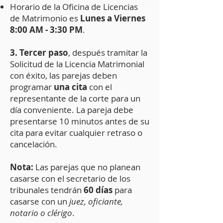
Horario de la
Oficina de Licencias
de Matrimonio es
Lunes a Viernes
8:00 AM - 3:30 PM
.
3. Terc
er paso
, después tramitar la
Solicitud de la Licencia Matrimonial
con éxito, las parejas deben
programar
una cita
con el
representante de la corte para un
día conveniente. La pareja debe
presentarse 10 minutos antes de su
cita para evitar cualquier retraso o
cancelación.
Nota:
Las parejas que no planean
casarse con el secretario de los
tribunales tendrán
60 días
para
casarse con un
juez, oficiante,
notario o clérigo
.