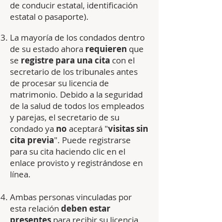
de conducir estatal, identificación
estatal o pasaporte).
La mayoría de los condados dentro
de su estado ahora
requieren
que
se
registre para una cita
con el
secretario de los tribunales antes
de procesar su licencia de
matrimonio. Debido a la seguridad
de la salud de todos los empleados
y parejas, el secretario de su
condado ya
no
aceptará "
visitas sin
cita previa
". Puede registrarse
para su cita haciendo clic en el
enlace provisto y registrándose en
línea.
Ambas personas vinculadas por
esta relación
deben estar
presentes
para recibir su licencia