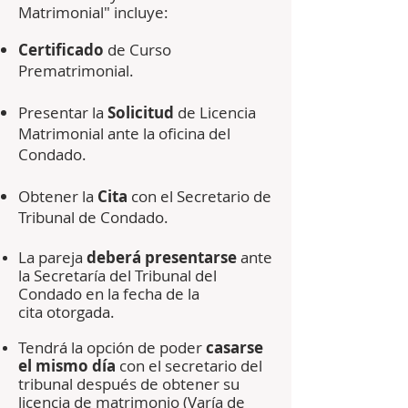
Matrimonial" incluye:
Certificado
de Curso
Prematrimonial.
Presentar la
Solicitud
de Licencia
Matrimonial ante la oficina del
Condado.
Obtener la
Cita
con el Secretario de
Tribunal de Condado.
La pareja
deberá
presentarse
ante
la Secretaría del Tribunal del
Condado en la fecha de la
cita
otorgada.
Tendrá la opción
de poder
casarse
el mismo día
con el secretario del
tribunal después de obtener su
licencia de matrimonio (Varía de