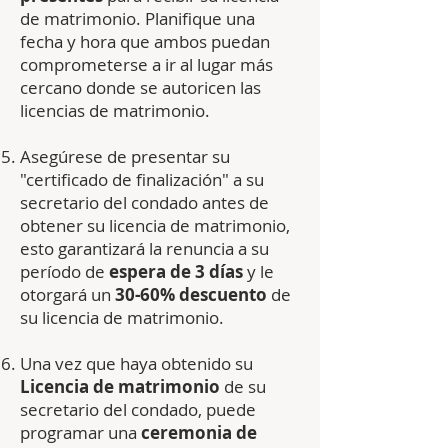
de matrimonio. Planifique una
fecha y hora que ambos puedan
comprometerse a ir al lugar más
cercano donde se autoricen las
licencias de matrimonio.
Asegúrese de presentar su
"certificado de finalización" a su
secretario del condado antes de
obtener su licencia de matrimonio,
esto garantizará la renuncia a su
período de
espera de 3 días
y le
otorgará un
30-60%
descuento
de
su licencia de matrimonio.
Una vez que haya obtenido su
Licencia de matrimonio
de su
secretario del condado, puede
programar una
ceremonia de