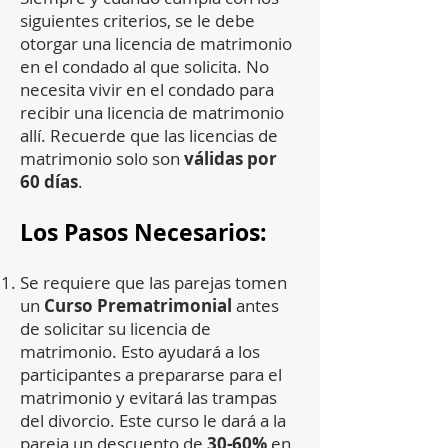
siguientes criterios, se le debe
otorgar una licencia de matrimonio
en el condado al que solicita. No
necesita vivir en el condado para
recibir una licencia de matrimonio
allí. Recuerde que las licencias de
matrimonio solo son
válidas por
60 días
.
Los Pasos Necesarios:
Se requiere que las parejas tomen
un
Curso Prematrimonial
antes
de solicitar su licencia de
matrimonio. Esto ayudará a los
participantes a prepararse para el
matrimonio y evitará las trampas
del divorcio. Este curso le dará a la
pareja un descuento de
30-60%
en