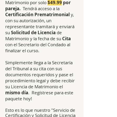
Matrimonio por solo
$49.99
por
pareja.
Tendrá acceso a la
Certificación
Prematrimonial
y,
con su autorización, un
representante tramitará y enviará
su
Solicitud de Licencia
de
Matrimonio y la fecha de su
Cita
con el Secretario del Condado
al
finalizar el curso.
Simplemente llega a la Secretaría
del Tribunal a su cita con sus
documentos requeridos y pase el
procedimiento legal y debe recibir
su Licencia de Matrimonio el
mismo día
. Regístrese para este
paquete hoy!
Esto es lo que nuestro "Servicio de
Certificación y Solicitud de Licencia