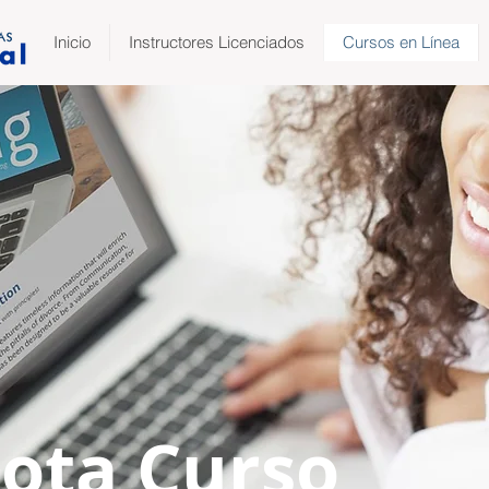
Inicio
Instructores Licenciados
Cursos en Línea
ota Curso