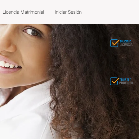
Licencia Matrimonial
Iniciar Sesión