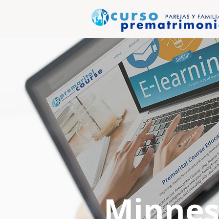
Minnes