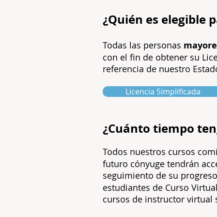
¿Quién es elegible 
Todas las personas
mayore
con el fin de obtener su Li
referencia de nuestro Estado
Licencia Simplificada
¿Cuánto tiempo ten
Todos nuestros cursos com
futuro cónyuge tendrán acce
seguimiento de su progres
estudiantes de Curso Virtual
cursos de instructor virtual