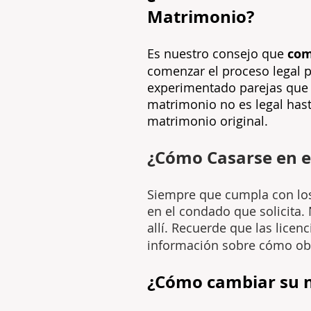
Matrimonio?
Es nuestro consejo que
com
comenzar el proceso legal 
experimentado parejas que 
matrimonio no es legal hast
matrimonio original.
¿Cómo Casarse en e
Siempre que cumpla con los 
en el condado que solicita.
allí. Recuerde que las lice
información sobre cómo ob
¿Cómo cambiar su 