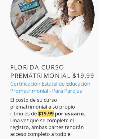
FLORIDA CURSO
PREMATRIMONIAL $19.99
Certificación Estatal de Educación
Prematrimonial - Para Parejas
El costo de su curso
prematrimonial a su propio
ritmo es de
$19.99
por usuario
.
Una vez que se complete el
registro, ambas partes tendrán
acceso completo a todo el