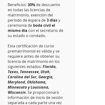
Beneficios:
30%
de descuento
en todas las licencias de
matrimonio, exención del
período de espera de
3 días
y
ceremonia de
boda civil el
mismo día
con el secretario de
su estado o condado.
Esta certificación de curso
prematrimonial es válida y se
requiere antes de obtener su
licencia de matrimonio en los
siguientes estados:
Florida,
Texas, Tennessee, Utah,
Carolina del Sur, Georgia,
Maryland, Oklahoma,
Minnesota y Louisiana,
Wisconsin
. Se proporcionará
información de inicio de sesión
separada a cada parte una vez