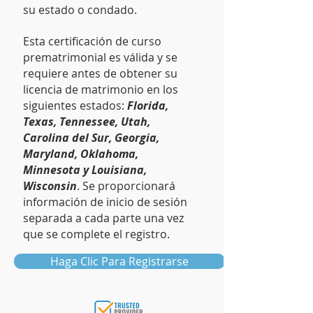
su estado o condado.
Esta certificación de curso
prematrimonial es válida y se
requiere antes de obtener su
licencia de matrimonio en los
siguientes estados:
Florida,
Texas, Tennessee, Utah,
Carolina del Sur, Georgia,
Maryland, Oklahoma,
Minnesota y Louisiana,
Wisconsin
. Se proporcionará
información de inicio de sesión
separada a cada parte una vez
que se complete el registro.
Haga Clic Para Registrarse