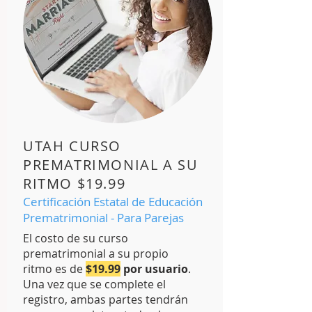
UTAH CURSO
PREMATRIMONIAL A SU
RITMO $19.99
Certificación Estatal de Educación
Prematrimonial - Para Parejas
El costo de su curso
prematrimonial a su propio
ritmo es de
$19.99
por usuario
.
Una vez que se complete el
registro, ambas partes tendrán