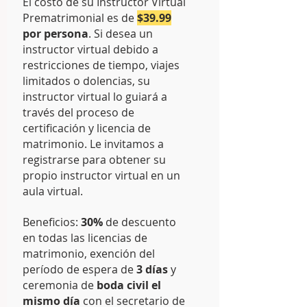
El costo de su Instructor Virtual
Prematrimonial es de
$39.99
por persona
. Si desea un
instructor virtual debido a
restricciones de tiempo, viajes
limitados o dolencias, su
instructor virtual lo guiará a
través del proceso de
certificación y licencia de
matrimonio. Le invitamos a
registrarse para obtener su
propio instructor virtual en un
aula virtual.
Beneficios:
30%
de descuento
en todas las licencias de
matrimonio, exención del
período de espera de
3 días
y
ceremonia de
boda civil el
mismo día
con el secretario de