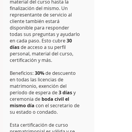
material del curso hasta la
finalización del mismo. Un
representante de servicio al
cliente también estará
disponible para responder
todas sus preguntas y ayudarlo
en cada paso. Esto cubre
30
días
de acceso a su perfil
personal, material del curso,
certificación y más.
Beneficios:
30%
de descuento
en todas las licencias de
matrimonio, exención del
período de espera de
3 días
y
ceremonia de
boda civil el
mismo día
con el secretario de
su estado o condado.
Esta certificación de curso
prematrimonial es válida y se