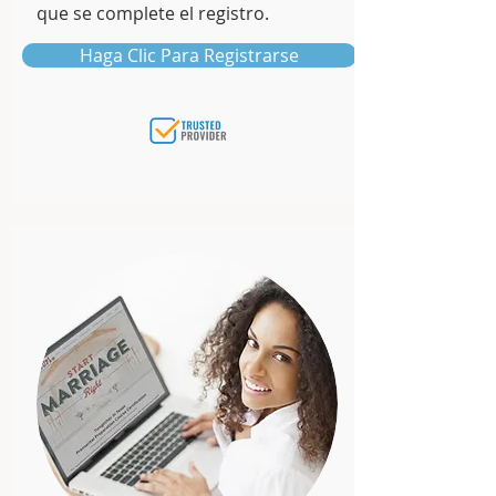
que se complete el registro.
Haga Clic Para Registrarse