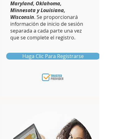
Maryland, Oklahoma,
Minnesota y Louisiana,
Wisconsin
. Se proporcionará
información de inicio de sesión
separada a cada parte una vez
que se complete el registro.
Haga Clic Para Registrarse