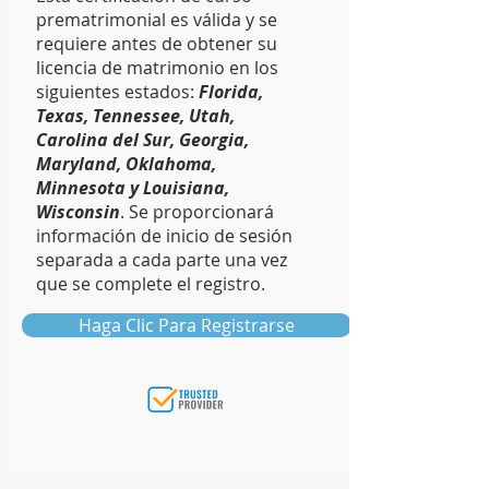
prematrimonial es válida y se
requiere antes de obtener su
licencia de matrimonio en los
siguientes estados:
Florida,
Texas, Tennessee, Utah,
Carolina del Sur, Georgia,
Maryland, Oklahoma,
Minnesota y Louisiana,
Wisconsin
. Se proporcionará
información de inicio de sesión
separada a cada parte una vez
que se complete el registro.
Haga Clic Para Registrarse