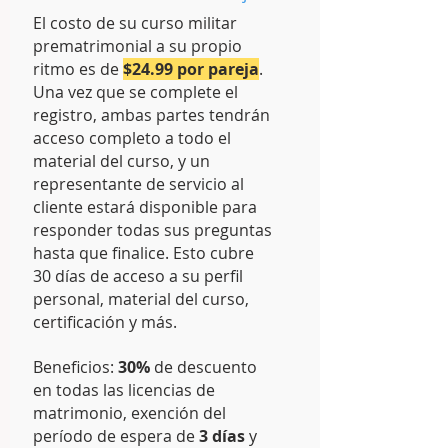
El costo de su curso militar
prematrimonial a su propio
ritmo es de
$24.99 por pareja
.
Una vez que se complete el
registro, ambas partes tendrán
acceso completo a todo el
material del curso, y un
representante de servicio al
cliente estará disponible para
responder todas sus preguntas
hasta que finalice. Esto cubre
30 días de acceso a su perfil
personal, material del curso,
certificación y más.
Beneficios:
30%
de descuento
en todas las licencias de
matrimonio, exención del
período de espera de
3 días
y