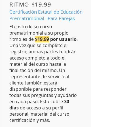
RITMO $19.99
Certificación Estatal de Educación
Prematrimonial - Para Parejas
El costo de su curso
prematrimonial a su propio
ritmo es de
$19.99
por usuario
.
Una vez que se complete el
registro, ambas partes tendrán
acceso completo a todo el
material del curso hasta la
finalización del mismo. Un
representante de servicio al
cliente también estará
disponible para responder
todas sus preguntas y ayudarlo
en cada paso. Esto cubre
30
días
de acceso a su perfil
personal, material del curso,
certificación y más.