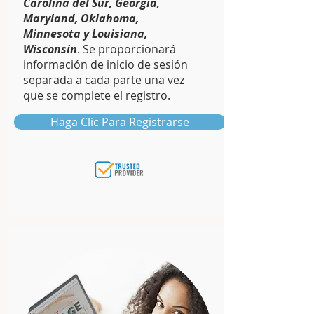
Carolina del Sur, Georgia,
Maryland, Oklahoma,
Minnesota y Louisiana,
Wisconsin
. Se proporcionará
información de inicio de sesión
separada a cada parte una vez
que se complete el registro.
Haga Clic Para Registrarse