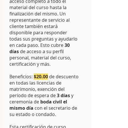
acceso completo a todo el
material del curso hasta la
finalización del mismo. Un
representante de servicio al
cliente también estará
disponible para responder
todas sus preguntas y ayudarlo
en cada paso. Esto cubre
30
días
de acceso a su perfil
personal, material del curso,
certificación y más.
Beneficios:
$20.00
de descuento
en todas las licencias de
matrimonio, exención del
período de espera de
3 días
y
ceremonia de
boda civil el
mismo día
con el secretario de
su estado o condado.
Esta certificación de curso