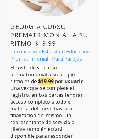
GEORGIA CURSO
PREMATRIMONIAL A SU
RITMO $19.99
Certificación Estatal de Educación
Prematrimonial - Para Parejas
El costo de su curso
prematrimonial a su propio
ritmo es de
$19.99
por usuario
.
Una vez que se complete el
registro, ambas partes tendrán
acceso completo a todo el
material del curso hasta la
finalización del mismo. Un
representante de servicio al
cliente también estará
disponible para responder