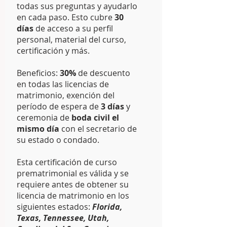
todas sus preguntas y ayudarlo
en cada paso. Esto cubre
30
días
de acceso a su perfil
personal, material del curso,
certificación y más.
Beneficios:
30%
de descuento
en todas las licencias de
matrimonio, exención del
período de espera de
3 días
y
ceremonia de
boda civil el
mismo día
con el secretario de
su estado o condado.
Esta certificación de curso
prematrimonial es válida y se
requiere antes de obtener su
licencia de matrimonio en los
siguientes estados:
Florida,
Texas, Tennessee, Utah,