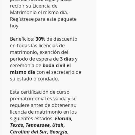
recibir su Licencia de
Matrimonio el mismo día.
Regístrese para este paquete
hoy!
Beneficios:
30%
de descuento
en todas las licencias de
matrimonio, exención del
período de espera de
3 días
y
ceremonia de
boda civil el
mismo día
con el secretario de
su estado o condado.
Esta certificación de curso
prematrimonial es válida y se
requiere antes de obtener su
licencia de matrimonio en los
siguientes estados:
Florida,
Texas, Tennessee, Utah,
Carolina del Sur, Georgia,