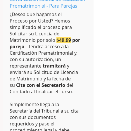
Prematrimonial - Para Parejas
¿Desea que hagamos el
Proceso por Usted? Hemos
simplificado el proceso para
Solicitar su Licencia de
Matrimonio por solo
$49.99
por
pareja
. Tendrá acceso a la
Certificación Prematrimonial y,
con su autorización, un
representante
tramitará
y
enviará su Solicitud de Licencia
de Matrimonio y la fecha de
su
Cita con el Secretario
del
Condado al finalizar el curso.
Simplemente llega a la
Secretaría del Tribunal a su cita
con sus documentos
requeridos y pase el
procedimiento legal y debe