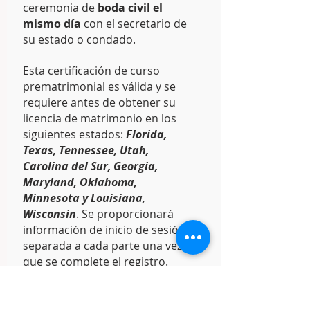
ceremonia de
boda civil el
mismo día
con el secretario de
su estado o condado.
Esta certificación de curso
prematrimonial es válida y se
requiere antes de obtener su
licencia de matrimonio en los
siguientes estados:
Florida,
Texas, Tennessee, Utah,
Carolina del Sur, Georgia,
Maryland, Oklahoma,
Minnesota y Louisiana,
Wisconsin
. Se proporcionará
información de inicio de sesión
separada a cada parte una vez
que se complete el registro.
Haga Clic Para Registrarse