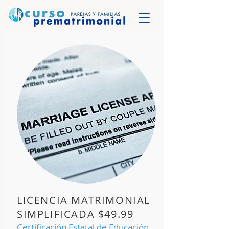
LICENCIA MATRIMONIAL
SIMPLIFICADA $49.99
Certificación Estatal de Educación