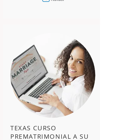
TEXAS CURSO
PREMATRIMONIAL A SU