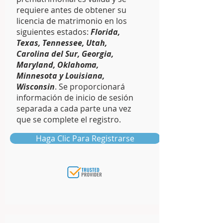
requiere antes de obtener su
licencia de matrimonio en los
siguientes estados:
Florida,
Texas, Tennessee, Utah,
Carolina del Sur, Georgia,
Maryland, Oklahoma,
Minnesota y Louisiana,
Wisconsin
. Se proporcionará
información de inicio de sesión
separada a cada parte una vez
que se complete el registro.
Haga Clic Para Registrarse