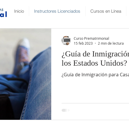
Inicio
Instructores Licenciados
Cursos en Línea
Curso Prematrimonial
15 feb 2023
2 min de lectura
¿Guía de Inmigració
los Estados Unidos?
¿Guía de Inmigración para Cas