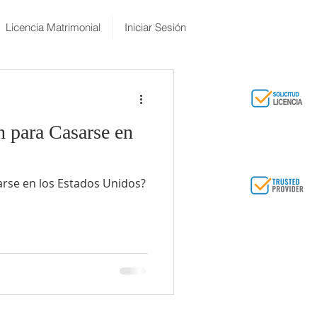
Licencia Matrimonial
Iniciar Sesión
n para Casarse en
arse en los Estados Unidos?