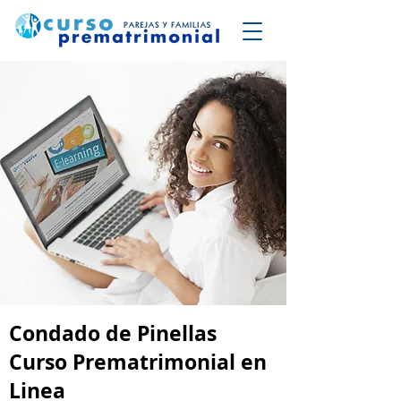
Condado de Pinellas
Curso Prematrimonial en
Linea