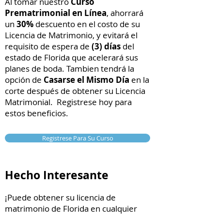
Al tomar nuestro
Curso
Prematrimonial en Línea
, ahorrará
un
30%
descuento en el costo de su
Licencia de Matrimonio, y evitará el
requisito de espera de
(3) días
del
estado de Florida que acelerará sus
planes de boda. Tambien tendrá la
opción de
Casarse el Mismo Día
en la
corte después de obtener su Licencia
Matrimonial. Registrese hoy para
estos beneficios.
Registrese Para Su Curso
Hecho Interesante
¡Puede obtener su licencia de
matrimonio de Florida en cualquier