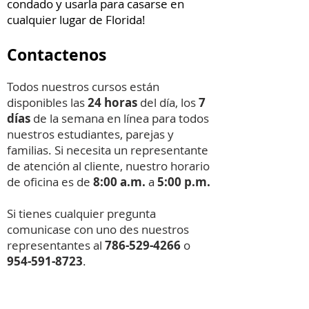
condado y usarla para casarse en
cualquier lugar de Florida!
Contactenos
Todos nuestros cursos están
disponibles las
24 horas
del día, los
7
días
de la semana en línea para todos
nuestros estudiantes, parejas y
familias. Si necesita un representante
de atención al cliente, nuestro horario
de oficina es de
8:00 a.m.
a
5:00 p.m.
Si tienes cualquier pregunta
comunicase con uno des nuestros
representantes al
786-529-4266
o
954-591-8723
.