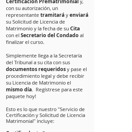
Certificación
Prematrimonial
y,
con su autorización, un
representante
tramitará
y
enviará
su Solicitud de Licencia de
Matrimonio y la fecha de su
Cita
con el
Secretario del Condado
al
finalizar el curso.
Simplemente llega a la Secretaría
del Tribunal a su cita con sus
documentos requeridos
y pase el
procedimiento legal y debe recibir
su Licencia de Matrimonio el
mismo día
. Regístrese para este
paquete hoy!
Esto es lo que nuestro "Servicio de
Certificación y Solicitud de Licencia
Matrimonial" incluye: