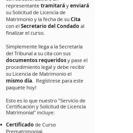
representante
tramitará
y
enviará
su Solicitud de Licencia de
Matrimonio y la fecha de su
Cita
con el
Secretario del Condado
al
finalizar el curso.
Simplemente llega a la Secretaría
del Tribunal a su cita con sus
documentos requeridos
y pase el
procedimiento legal y debe recibir
su Licencia de Matrimonio el
mismo día
. Regístrese para este
paquete hoy!
Esto es lo que nuestro "Servicio de
Certificación y Solicitud de Licencia
Matrimonial" incluye:
Certificado
de Curso
Prematrimonial.