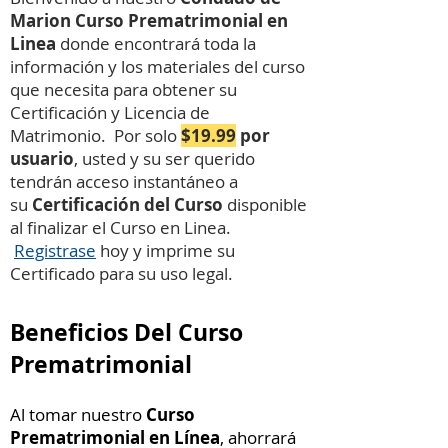
Marion Curso Prematrimonial en
Linea
donde encontrará toda la
información y los materiales del curso
que necesita para obtener su
Certificación y Licencia de
Matrimonio. Por solo
$19.99
por
usuario
, usted y su ser querido
tendrán acceso instantáneo a
su
Certificación
del Curso
disponible
al finalizar el Curso en Linea.
Registrase
hoy y imprime su
Certificado para su uso legal.
Beneficios Del Curso
Prematrimonial
Al tomar nuestro
Curso
Prematrimonial en Línea
, ahorrará