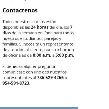
Contactenos
Todos nuestros cursos están
disponibles las
24 horas
del día, los
7
días
de la semana en línea para todos
nuestros estudiantes, parejas y
familias. Si necesita un representante
de atención al cliente, nuestro horario
de oficina es de
8:00 a.m.
a
5:00 p.m.
Si tienes cualquier pregunta
comunicase con uno des nuestros
representantes al
786-529-4266
o
954-591-8723
.