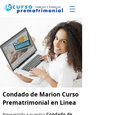
Condado de Marion Curso
Prematrimonial en Linea
Bienvenido a nuestro
Condado de