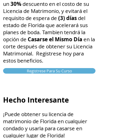
un
30%
descuento en el costo de su
Licencia de Matrimonio, y evitará el
requisito de espera de
(3) días
del
estado de Florida que acelerará sus
planes de boda. Tambien tendrá la
opción de
Casarse el Mismo Día
en la
corte después de obtener su Licencia
Matrimonial. Registrese hoy para
estos beneficios.
Registrese Para Su Curso
Hecho Interesante
¡Puede obtener su licencia de
matrimonio de Florida en cualquier
condado y usarla para casarse en
cualquier lugar de Florida!