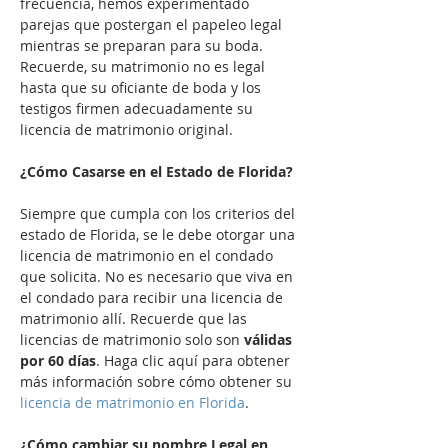
frecuencia, hemos experimentado 
parejas que postergan el papeleo legal 
mientras se preparan para su boda. 
Recuerde, su matrimonio no es legal 
hasta que su oficiante de boda y los 
testigos firmen adecuadamente su 
licencia de matrimonio original.

¿Cómo Casarse en el Estado de Florida?
Siempre que cumpla con los criterios del 
estado de Florida, se le debe otorgar una 
licencia de matrimonio en el condado 
que solicita. No es necesario que viva en 
el condado para recibir una licencia de 
matrimonio allí. Recuerde que las 
licencias de matrimonio solo son
 válidas 
por 60 días
. Haga clic aquí para obtener 
más información sobre cómo obtener su 
licencia de matrimonio en Florida
.

¿Cómo cambiar su nombre Legal en 