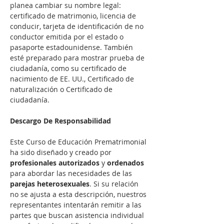
planea cambiar su nombre legal: 
certificado de matrimonio, licencia de 
conducir, tarjeta de identificación de no 
conductor emitida por el estado o 
pasaporte estadounidense. También 
esté preparado para mostrar prueba de 
ciudadanía, como su certificado de 
nacimiento de EE. UU., Certificado de 
naturalización o Certificado de 
ciudadanía.

Descargo De Responsabilidad
Este Curso de Educación Prematrimonial 
ha sido diseñado y creado por 
profesionales autorizados
 y 
ordenados
para abordar las necesidades de las 
parejas heterosexuales
. Si su relación 
no se ajusta a esta descripción, nuestros 
representantes intentarán remitir a las 
partes que buscan asistencia individual 