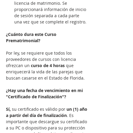
licencia de matrimonio. Se 
proporcionará información de inicio 
de sesión separada a cada parte 
una vez que se complete el registro.
¿Cuánto dura este Curso 
Prematrimonial?
Por ley, se requiere que todos los 
proveedores de cursos con licencia 
ofrezcan un 
curso de 4 horas
 que 
enriquecerá la vida de las parejas que 
buscan casarse en el Estado de Florida.

¿Hay una fecha de vencimiento en mi 
"Certificado de Finalización"?
Sí,
 su certificado es válido por 
un (1) año 
a partir del día de finalización
. Es 
importante que descargue su certificado 
a su PC o dispositivo para su protección 