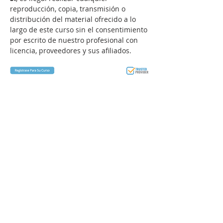
reproducción, copia, transmisión o 
distribución del material ofrecido a lo 
largo de este curso sin el consentimiento 
por escrito de nuestro profesional con 