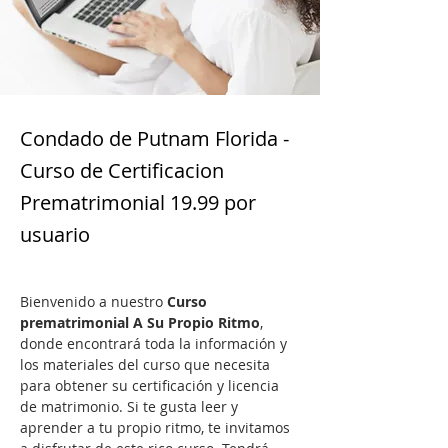
Condado de Putnam Florida -
Curso de Certificacion
Prematrimonial 19.99 por
usuario
Bienvenido a nuestro 
Curso 
prematrimonial A Su Propio Ritmo
, 
donde encontrará toda la información y 
los materiales del curso que necesita 
para obtener su certificación y licencia 
de matrimonio. Si te gusta leer y 
aprender a tu propio ritmo, te invitamos 