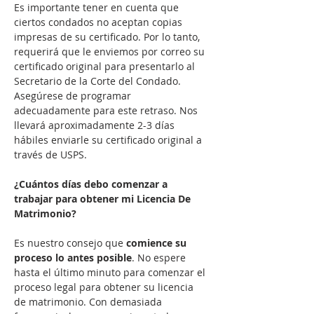
Es importante tener en cuenta que 
ciertos condados no aceptan copias 
impresas de su certificado. Por lo tanto, 
requerirá que le enviemos por correo su 
certificado original para presentarlo al 
Secretario de la Corte del Condado. 
Asegúrese de programar 
adecuadamente para este retraso. Nos 
llevará aproximadamente 2-3 días 
hábiles enviarle su certificado original a 
través de USPS.

¿Cuántos días debo comenzar a 
trabajar para obtener mi Licencia De 
Matrimonio?
Es nuestro consejo que 
comience su 
proceso lo antes posible
. No espere 
hasta el último minuto para comenzar el 
proceso legal para obtener su licencia 
de matrimonio. Con demasiada 