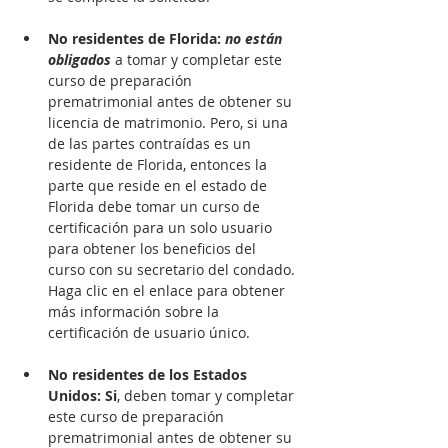
No residentes de Florida: 
no están 
obligados
 a tomar y completar este 
curso de preparación 
prematrimonial antes de obtener su 
licencia de matrimonio. Pero, si una 
de las partes contraídas es un 
residente de Florida, entonces la 
parte que reside en el estado de 
Florida debe tomar un curso de 
certificación para un solo usuario 
para obtener los beneficios del 
curso con su secretario del condado. 
Haga clic en el enlace para obtener 
más información sobre la 
certificación de usuario único.

No residentes de los Estados 
Unidos: Si
, deben tomar y completar 
este curso de preparación 
prematrimonial antes de obtener su 