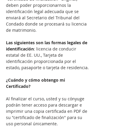
deben poder proporcionarnos la 
identificación legal adecuada que se 
enviará al Secretario del Tribunal del 
Condado donde se procesará su licencia 
de matrimonio.

Las siguientes son las formas legales de 
identificación
: licencia de conducir 
estatal de EE. UU., Tarjeta de 
identificación proporcionada por el 
estado, pasaporte o tarjeta de residencia.

¿Cuándo y cómo obtengo mi 
Certificado?
Al finalizar el curso, usted y su cónyuge 
podrán tener acceso para descargar e 
imprimir una copia certificada en PDF de 
su "certificado de finalización" para su 
uso personal únicamente.
