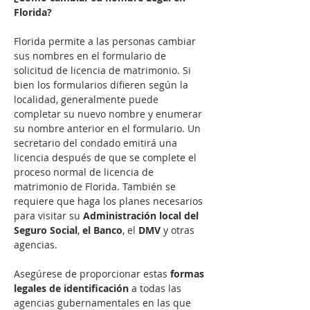
Florida?
Florida permite a las personas cambiar 
sus nombres en el formulario de 
solicitud de licencia de matrimonio. Si 
bien los formularios difieren según la 
localidad, generalmente puede 
completar su nuevo nombre y enumerar 
su nombre anterior en el formulario. Un 
secretario del condado emitirá una 
licencia después de que se complete el 
proceso normal de licencia de 
matrimonio de Florida. También se 
requiere que haga los planes necesarios 
para visitar su 
Administración local del 
Seguro Social
, 
el Banco
, el 
DMV
 y otras 
agencias.

Asegúrese de proporcionar estas 
formas 
legales de identificación
 a todas las 
agencias gubernamentales en las que 