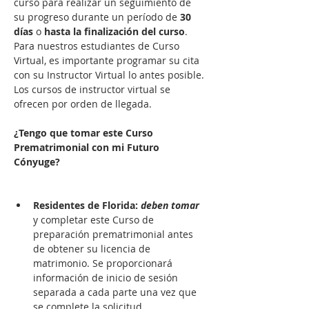
curso para realizar un seguimiento de 
su progreso durante un período de 
30 
días
 o 
hasta la finalización del curso
. 
Para nuestros estudiantes de Curso 
Virtual, es importante programar su cita 
con su Instructor Virtual lo antes posible. 
Los cursos de instructor virtual se 
ofrecen por orden de llegada.

¿Tengo que tomar este Curso 
Prematrimonial con mi Futuro 
Cónyuge?
Residentes de Florida: 
deben tomar
y completar este Curso de 
preparación prematrimonial antes 
de obtener su licencia de 
matrimonio. Se proporcionará 
información de inicio de sesión 
separada a cada parte una vez que 