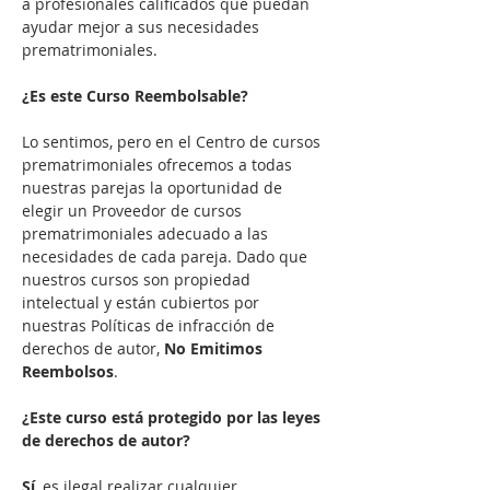
a profesionales calificados que puedan 
ayudar mejor a sus necesidades 
prematrimoniales.

¿Es este Curso Reembolsable?
Lo sentimos, pero en el Centro de cursos 
prematrimoniales ofrecemos a todas 
nuestras parejas la oportunidad de 
elegir un Proveedor de cursos 
prematrimoniales adecuado a las 
necesidades de cada pareja. Dado que 
nuestros cursos son propiedad 
intelectual y están cubiertos por 
nuestras Políticas de infracción de 
derechos de autor,
 No Emitimos 
Reembolsos
.

¿Este curso está protegido por las leyes 
de derechos de autor?
Sí
, es ilegal realizar cualquier 