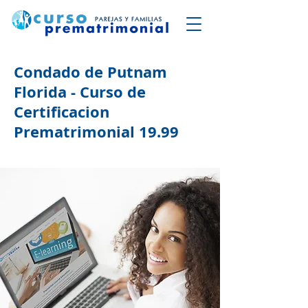
Condado de Putnam
Florida - Curso de
Certificacion
Prematrimonial 19.99