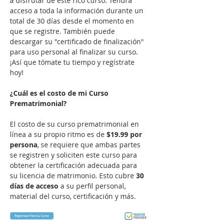
a disfrutar de este rico curso. Tendrá 
acceso a toda la información durante un 
total de 30 días desde el momento en 
que se registre. También puede 
descargar su "certificado de finalización" 
para uso personal al finalizar su curso. 
¡Así que tómate tu tiempo y regístrate 
hoy!

¿Cuál es el costo de mi Curso 
Prematrimonial?
El costo de su curso prematrimonial en 
línea a su propio ritmo es de 
$19.99
por 
persona
, se requiere que ambas partes 
se registren y soliciten este curso para 
obtener la certificación adecuada para 
su licencia de matrimonio. Esto cubre 
30 
días de acceso
 a su perfil personal, 