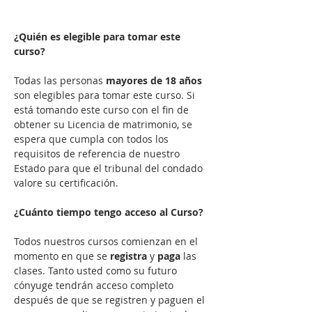
¿Quién es elegible para tomar este 
curso?
Todas las personas 
mayores de 18 años
son elegibles para tomar este curso. Si 
está tomando este curso con el fin de 
obtener su Licencia de matrimonio, se 
espera que cumpla con todos los 
requisitos de referencia de nuestro 
Estado para que el tribunal del condado 
valore su certificación.

¿Cuánto tiempo tengo acceso al Curso?
Todos nuestros cursos comienzan en el 
momento en que se 
registra
 y 
paga
 las 
clases. Tanto usted como su futuro 
cónyuge tendrán acceso completo 
después de que se registren y paguen el 