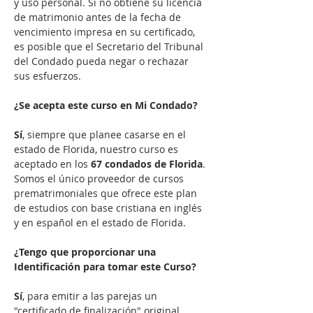
y uso personal. Si no obtiene su licencia 
de matrimonio antes de la fecha de 
vencimiento impresa en su certificado, 
es posible que el Secretario del Tribunal 
del Condado pueda negar o rechazar 
sus esfuerzos.
¿Se acepta este curso en Mi Condado?
Sí
, siempre que planee casarse en el 
estado de Florida, nuestro curso es 
aceptado en los 
67 condados de Florida
. 
Somos el único proveedor de cursos 
prematrimoniales que ofrece este plan 
de estudios con base cristiana en inglés 
y en español en el estado de Florida.

¿Tengo que proporcionar una 
Identificación para tomar este Curso?
Sí
, para emitir a las parejas un 
"certificado de finalización" original, 